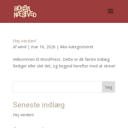
Hej verden!
af
wind
|
mar 16, 2026
|
Ikke-kategoriseret
Velkommen til WordPress. Dette er dit første indlæg.
Rediger eller slet det, og begynd herefter med at skrive!
Søg
Seneste indlæg
Hej verden!